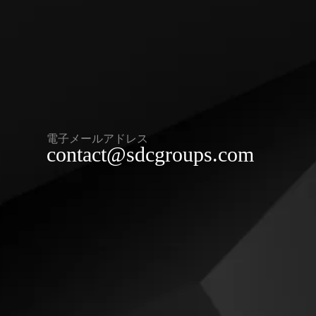
電子メールアドレス
contact@sdcgroups.com