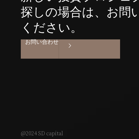
探しの場合は、お問
ください。
お問い合わせ
@2024 SD capital